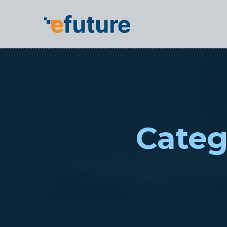
Categ