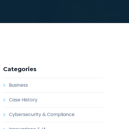
Categories
Business
Case History
Cybersecurity & Compliance