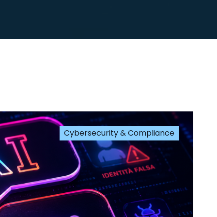
Cybersecurity & Compliance