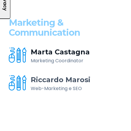
Marketing &
Communication
Marta Castagna
Marketing Coordinator
Riccardo Marosi
Web-Marketing e SEO