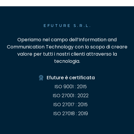
EFUTURE S.R.L.
Operiamo nel campo dell’Information and
Communication Technology con lo scopo di creare
valore per tutti i nostri clienti attraverso la
tecnologia.
Efuture è certificata
ISO 9001 : 2015
ISO 27001 : 2022
ISO 27017 : 2015
ISO 27018 : 2019