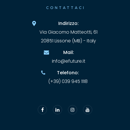
CONTATTACI
Indirizzo:
Via Giacomo Matteotti, 61
20851 Lissone (MB) - Italy
Mail:
info@efuture.it
Telefono:
(+39) 039 945 1118