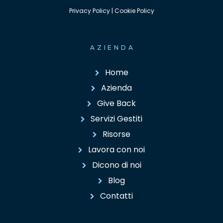
Privacy Policy
|
Cookie Policy
AZIENDA
Home
Azienda
Give Back
Servizi Gestiti
Risorse
Lavora con noi
Dicono di noi
Blog
Contatti