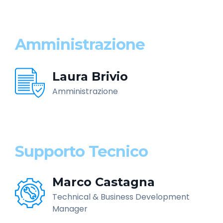
Amministrazione
Laura Brivio
Amministrazione
Supporto Tecnico
Marco Castagna
Technical & Business Development
Manager