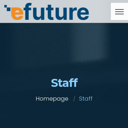
Staff
Homepage
Staff