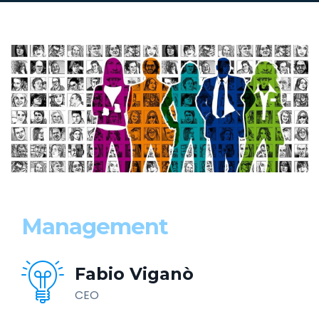
Management
Fabio Viganò
CEO