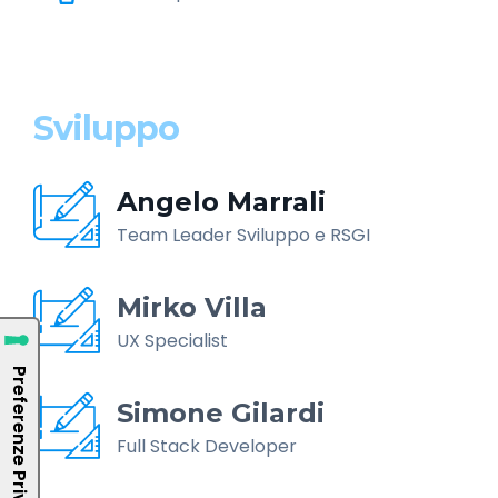
Sviluppo
Angelo Marrali
Team Leader Sviluppo e RSGI
Mirko Villa
UX Specialist
Simone Gilardi
Full Stack Developer