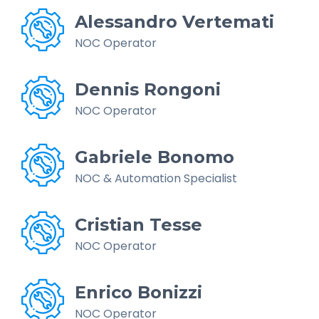
Alessandro Vertemati
NOC Operator
Dennis Rongoni
NOC Operator
Gabriele Bonomo
NOC & Automation Specialist
Cristian Tesse
NOC Operator
Enrico Bonizzi
NOC Operator