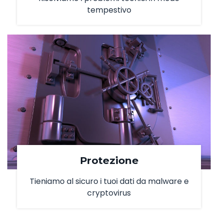
tempestivo
Protezione
Tieniamo al sicuro i tuoi dati da malware e
cryptovirus