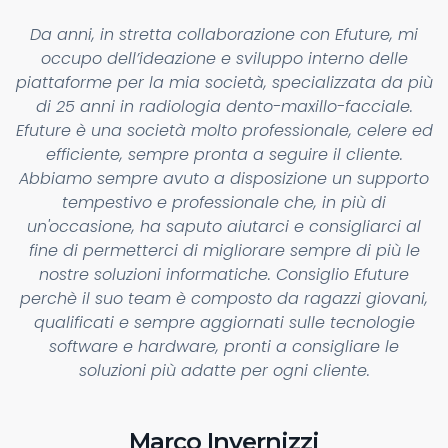
Da anni, in stretta collaborazione con Efuture, mi
occupo dell’ideazione e sviluppo interno delle
piattaforme per la mia società, specializzata da più
di 25 anni in radiologia dento-maxillo-facciale.
Efuture è una società molto professionale, celere ed
efficiente, sempre pronta a seguire il cliente.
Abbiamo sempre avuto a disposizione un supporto
tempestivo e professionale che, in più di
un'occasione, ha saputo aiutarci e consigliarci al
fine di permetterci di migliorare sempre di più le
nostre soluzioni informatiche. Consiglio Efuture
perchè il suo team è composto da ragazzi giovani,
qualificati e sempre aggiornati sulle tecnologie
software e hardware, pronti a consigliare le
soluzioni più adatte per ogni cliente.
Marco Invernizzi