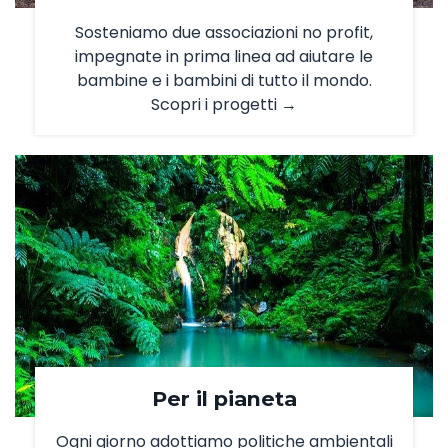
Sosteniamo due associazioni no profit,
impegnate in prima linea ad aiutare le
bambine e i bambini di tutto il mondo.
Scopri i progetti →
Per il pianeta
Ogni giorno adottiamo politiche ambientali