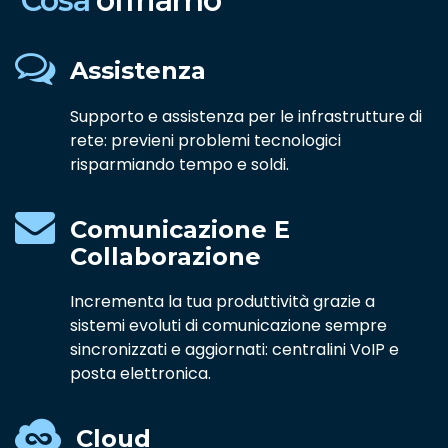
Cosa
offriamo
Assistenza
Supporto e assistenza per le infrastrutture di
rete: previeni problemi tecnologici
risparmiando tempo e soldi.
Comunicazione E
Collaborazione
Incrementa la tua produttività grazie a
sistemi evoluti di comunicazione sempre
sincronizzati e aggiornati: centralini VoIP e
posta elettronica.
Cloud