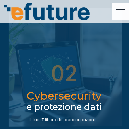
02
Cybersecurity
e protezione dati
Il tuo IT libero da preoccupazioni.