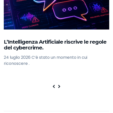
L’Intelligenza Artificiale riscrive le regole
del cybercrime.
24 luglio 2026 C’è stato un momento in cui
riconoscere .