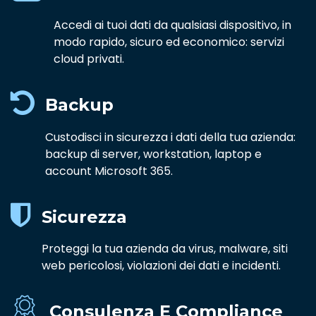
Accedi ai tuoi dati da qualsiasi dispositivo, in
modo rapido, sicuro ed economico: servizi
cloud privati.
Backup
Custodisci in sicurezza i dati della tua azienda:
backup di server, workstation, laptop e
account Microsoft 365.
Sicurezza
Proteggi la tua azienda da virus, malware, siti
web pericolosi, violazioni dei dati e incidenti.
Consulenza E Compliance