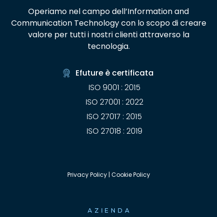
Operiamo nel campo dell’Information and
Communication Technology con lo scopo di creare
valore per tutti i nostri clienti attraverso la
tecnologia.
Efuture è certificata
ISO 9001 : 2015
ISO 27001 : 2022
ISO 27017 : 2015
ISO 27018 : 2019
Privacy Policy
|
Cookie Policy
AZIENDA