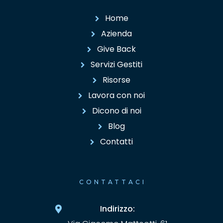
Home
Azienda
Give Back
Servizi Gestiti
Risorse
Lavora con noi
Dicono di noi
Blog
Contatti
CONTATTACI
Indirizzo: