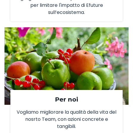
per limitare l'impatto di Efuture
sull’ecosistema.
Per noi
Vogliamo migliorare la qualità della vita del
nosrto Team, con azioni concrete e
tangibili.