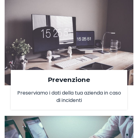
Prevenzione
Preserviamo i dati della tua azienda in caso
di incidenti