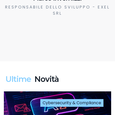
RESPONSABILE DELLO SVILUPPO - EXEL
SRL
Ultime
Novità
Cybersecurity & Compliance