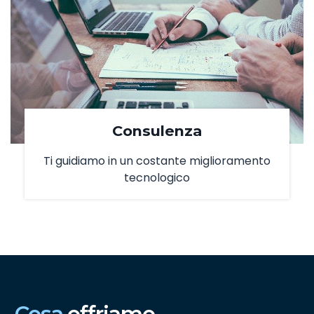
Consulenza
Ti guidiamo in un costante miglioramento
tecnologico