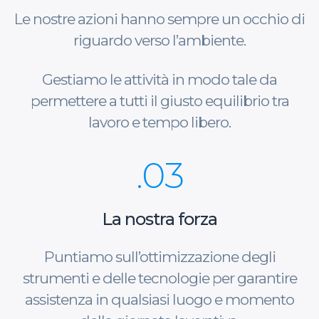
Le nostre azioni hanno sempre un occhio di
riguardo verso l’ambiente.
Gestiamo le attività in modo tale da
permettere a tutti il giusto equilibrio tra
lavoro e tempo libero.
.03
La nostra forza
Puntiamo sull’ottimizzazione degli
strumenti e delle tecnologie per garantire
assistenza in qualsiasi luogo e momento