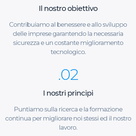
Il nostro obiettivo
Contribuiamo al benessere e allo sviluppo
delle imprese garantendo la necessaria
sicurezza e un costante miglioramento
tecnologico.
.02
I nostri principi
Puntiamo sulla ricerca e la formazione
continua per migliorare noi stessi ed il nostro
lavoro.