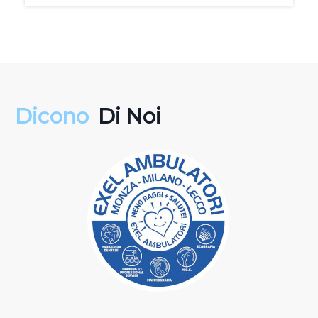
Dicono
Di Noi