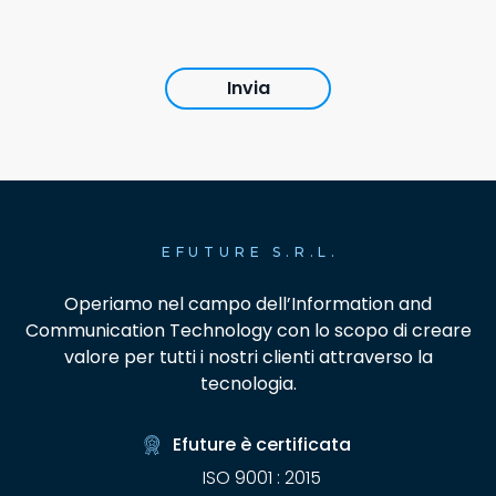
EFUTURE S.R.L.
Operiamo nel campo dell’Information and
Communication Technology con lo scopo di creare
valore per tutti i nostri clienti attraverso la
tecnologia.
Efuture è certificata
ISO 9001 : 2015