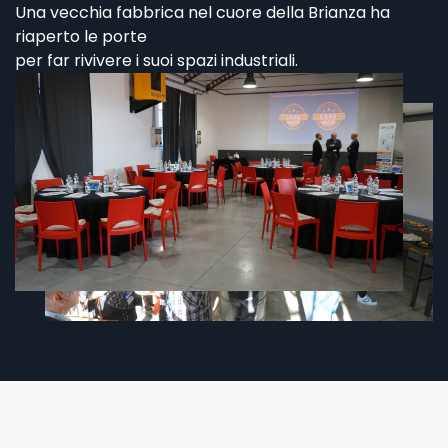
Una vecchia fabbrica nel cuore della Brianza ha
riaperto le porte
per far rivivere i suoi spazi industriali.