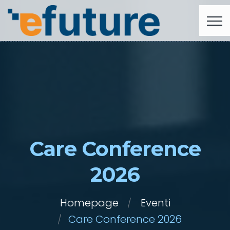
Care Conference
2026
Homepage
Eventi
Care Conference 2026