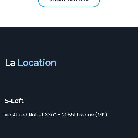
La
Location
S-Loft
via Alfred Nobel, 33/C - 20851 Lissone (MB)