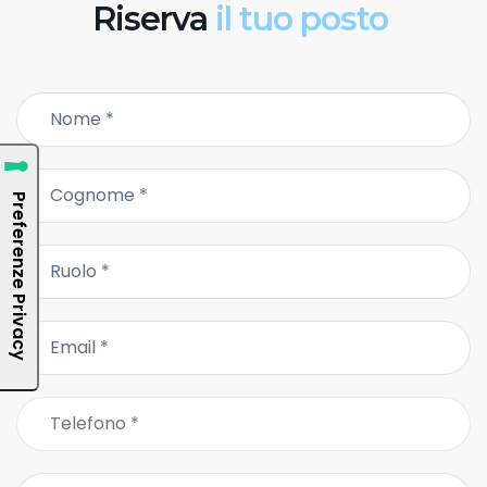
Riserva
il tuo posto