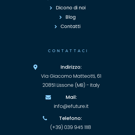
Dicono di noi
Blog
Contatti
CONTATTACI
Indirizzo:
Via Giacomo Matteotti, 61
20851 Lissone (MB) - Italy
Mail:
info@efuture.it
Telefono:
(+39) 039 945 1118