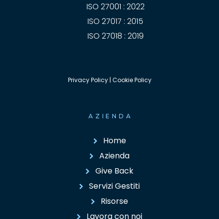
ISO 27001 : 2022
ISO 27017 : 2015
ISO 27018 : 2019
Privacy Policy
|
Cookie Policy
AZIENDA
Home
Azienda
Give Back
Servizi Gestiti
Risorse
Lavora con noi