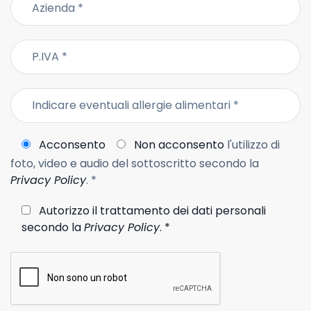
Acconsento
Non acconsento
l'utilizzo di
foto, video e audio del sottoscritto secondo la
Privacy Policy
. *
Autorizzo il trattamento dei dati personali
secondo la
Privacy Policy
. *