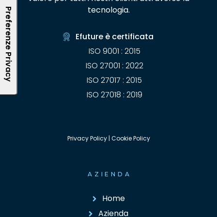
tecnologia.
Efuture è certificata
ISO 9001 : 2015
ISO 27001 : 2022
ISO 27017 : 2015
ISO 27018 : 2019
Privacy Policy
|
Cookie Policy
AZIENDA
Home
Azienda