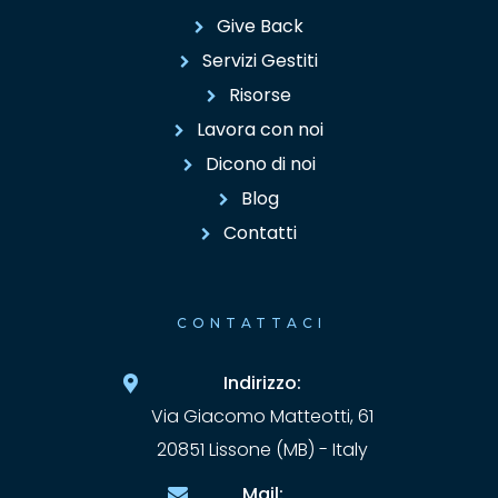
Give Back
Servizi Gestiti
Risorse
Lavora con noi
Dicono di noi
Blog
Contatti
CONTATTACI
Indirizzo:
Via Giacomo Matteotti, 61
20851 Lissone (MB) - Italy
Mail: