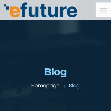
Blog
Homepage
Blog