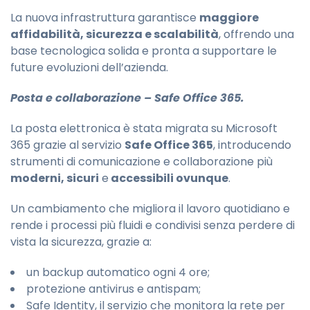
La nuova infrastruttura garantisce
maggiore
affidabilità, sicurezza e scalabilità
, offrendo una
base tecnologica solida e pronta a supportare le
future evoluzioni dell’azienda.
Posta e collaborazione –
Safe Office 365.
La posta elettronica è stata migrata su Microsoft
365 grazie al servizio
Safe Office 365
, introducendo
strumenti di comunicazione e collaborazione più
moderni, sicuri
e
accessibili ovunque
.
Un cambiamento che migliora il lavoro quotidiano e
rende i processi più fluidi e condivisi senza perdere di
vista la sicurezza, grazie a:
un backup automatico ogni 4 ore;
protezione antivirus e antispam;
Safe Identity, il servizio che monitora la rete per