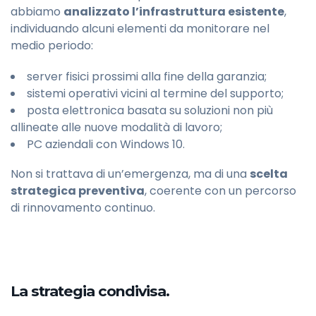
abbiamo
analizzato l’infrastruttura esistente
,
individuando alcuni elementi da monitorare nel
medio periodo:
server fisici prossimi alla fine della garanzia;
sistemi operativi vicini al termine del supporto;
posta elettronica basata su soluzioni non più
allineate alle nuove modalità di lavoro;
PC aziendali con Windows 10.
Non si trattava di un’emergenza, ma di una
scelta
strategica preventiva
, coerente con un percorso
di rinnovamento continuo.
La strategia condivisa.