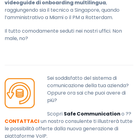
videoguide di onboarding multilingua
,
raggiungendo sia il tecnico a Singapore, quando
l’amministrativo a Miami o il PM a Rotterdam.
Il tutto comodamente seduti nei nostri uffici. Non
male, no?
Sei soddisfatto del sistema di
comunicazione della tua azienda?
Oppure ora sai che puoi avere di
più?
Scopri
Safe Communication
o ??
CONTATTACI
un nostro consulente ti illustrerà tutte
le possibilità offerte dalla nuova generazione di
piattaforme VoIP.