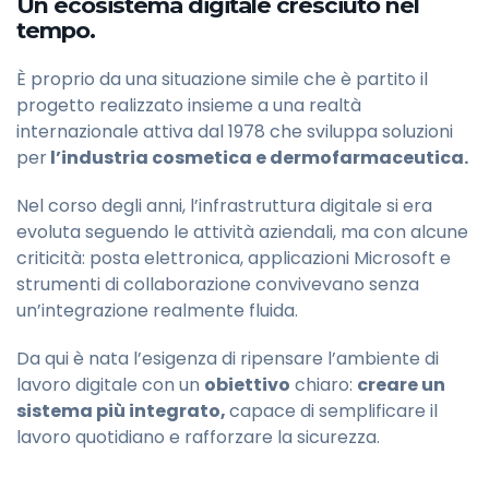
Un ecosistema digitale cresciuto nel
tempo.
È proprio da una situazione simile che è partito il
progetto realizzato insieme a una realtà
internazionale attiva dal 1978 che sviluppa soluzioni
per
l’industria cosmetica e dermofarmaceutica.
Nel corso degli anni, l’infrastruttura digitale si era
evoluta seguendo le attività aziendali, ma con alcune
criticità: posta elettronica, applicazioni Microsoft e
strumenti di collaborazione convivevano senza
un’integrazione realmente fluida.
Da qui è nata l’esigenza di ripensare l’ambiente di
lavoro digitale con un
obiettivo
chiaro:
creare un
sistema più integrato,
capace di semplificare il
lavoro quotidiano e rafforzare la sicurezza.