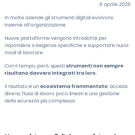
9 aprile 2026
In molte aziende gli strumenti digitali evolvono
insieme all’organizzazione.
Nuove piattaforme vengono introdotte per
rispondere a esigenze specifiche e supportare nuovi
modi di lavorare.
Con il tempo, però, questi
strumenti
non sempre
risultano davvero integrati tra loro.
Il risultato è un
ecosistema frammentato
: accessi
diversi, flussi di lavoro poco lineari e una gestione
della sicurezza più complessa.