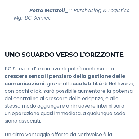
Petra Manzoli_
IT Purchasing & Logistics
Mgr BC Service
UNO SGUARDO VERSO L’ORIZZONTE
BC Service d’ora in avanti potrà continuare a
crescere senza il pensiero della gestione delle
comunicazioni:
grazie alla
scalabilità
di Nethvoice,
con pochi click, sarà possibile aumentare la potenza
del centralino al crescere delle esigenze, e allo
stesso modo aggiungere o rimuovere interni sarà
un’operazione quasi immediata, a qualunque sede
siano associati.
Un altro vantaggio offerto da Nethvoice è la