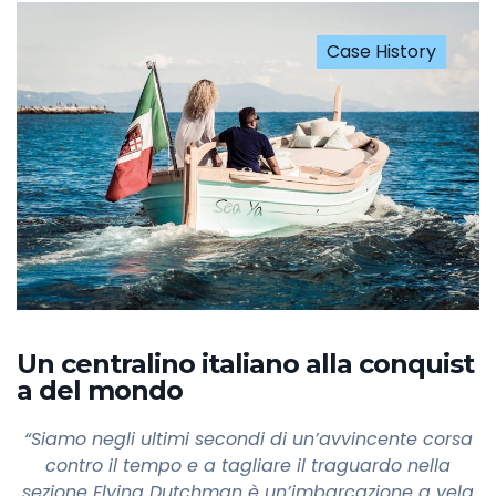
Case History
Un centralino italiano alla conquist
a del mondo
“Siamo negli ultimi secondi di un’avvincente corsa
contro il tempo e a tagliare il traguardo nella
sezione Flying Dutchman è un’imbarcazione a vela