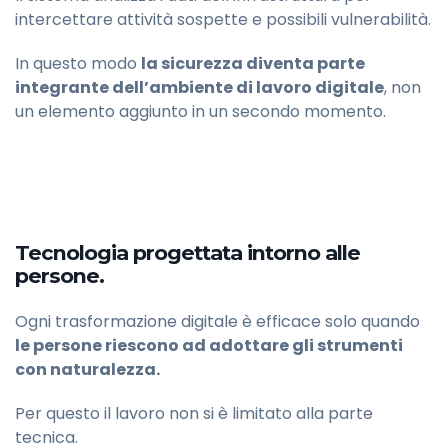
intercettare attività sospette e possibili vulnerabilità.
In questo modo
la sicurezza diventa parte
integrante dell’ambiente di lavoro digitale
, non
un elemento aggiunto in un secondo momento.
Tecnologia progettata intorno alle
persone.
Ogni trasformazione digitale è efficace solo quando
le persone riescono ad adottare gli strumenti
con naturalezza.
Per questo il lavoro non si è limitato alla parte
tecnica.