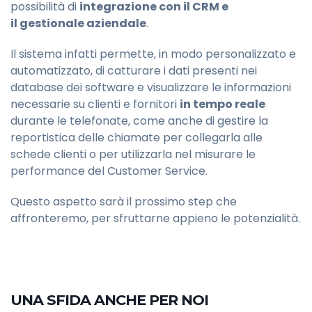
possibilità di
integrazione con il CRM e
il gestionale aziendale
.
Il sistema infatti permette, in modo personalizzato e
automatizzato, di catturare i dati presenti nei
database dei software e visualizzare le informazioni
necessarie su clienti e fornitori
in tempo reale
durante le telefonate, come anche di gestire la
reportistica delle chiamate per collegarla alle
schede clienti o per utilizzarla nel misurare le
performance del Customer Service.
Questo aspetto sarà il prossimo step che
affronteremo, per sfruttarne appieno le potenzialità.
UNA SFIDA ANCHE PER NOI