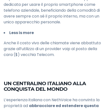
dedicata per usare il proprio smartphone come
telefono aziendale, beneficiando della comodità di
avere sempre con sé il proprio interno, ma con un
unico apparecchio personale.
Less is more
Anche il costo vivo delle chiamate viene abbattuto
grazie all’utilizzo di un provider voip al posto della
cara ($) vecchia Telecom.
UN CENTRALINO ITALIANO ALLA
CONQUISTA DEL MONDO
L’esperienza italiana con NethVoice ha convinto la
proprietà ad
abbracciare ed estendere questa