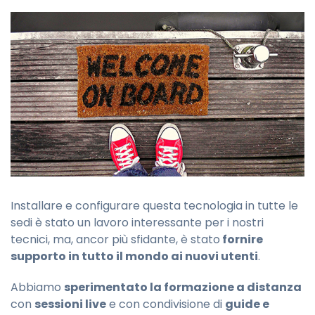
Installare e configurare questa tecnologia in tutte le
sedi è stato un lavoro interessante per i nostri
tecnici, ma, ancor più sfidante, è stato
fornire
supporto in tutto il mondo ai nuovi utenti
.
Abbiamo
sperimentato la formazione a distanza
con
sessioni live
e con condivisione di
guide e