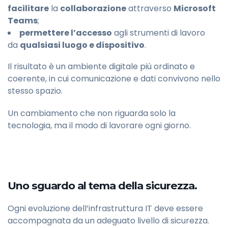
facilitare
la
collaborazione
attraverso
Microsoft
Teams
;
permettere l’accesso
agli strumenti di lavoro
da
qualsiasi luogo e dispositivo
.
Il risultato è un ambiente digitale più ordinato e
coerente, in cui comunicazione e dati convivono nello
stesso spazio.
Un cambiamento che non riguarda solo la
tecnologia, ma il modo di lavorare ogni giorno.
Uno sguardo al tema della sicurezza.
Ogni evoluzione dell’infrastruttura IT deve essere
accompagnata da un adeguato livello di sicurezza.