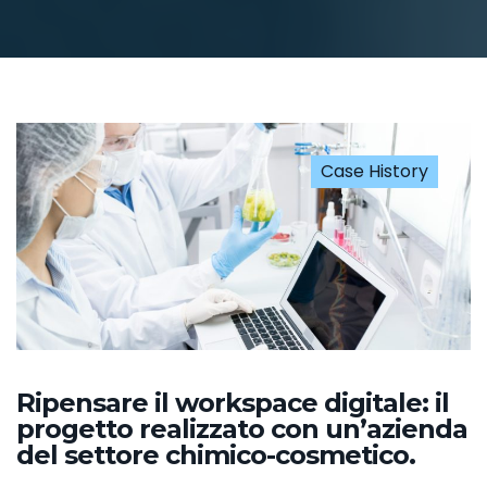
Case History
Ripensare il workspace digitale: il
progetto realizzato con un’azienda
del settore chimico-cosmetico.