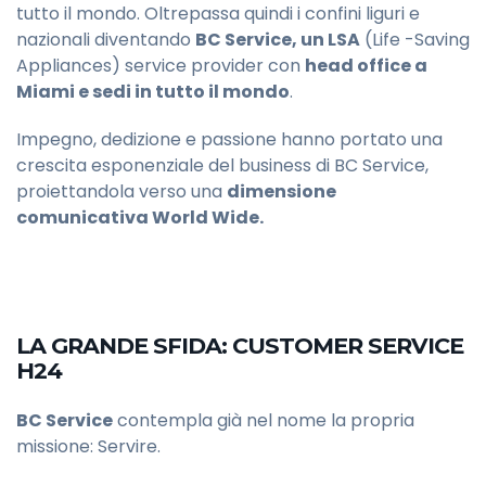
tutto il mondo. Oltrepassa quindi i confini liguri e
nazionali diventando
BC Service, un LSA
(Life -Saving
Appliances) service provider con
head office a
Miami e sedi in tutto il mondo
.
Impegno, dedizione e passione hanno portato una
crescita esponenziale del business di BC Service,
proiettandola verso una
dimensione
comunicativa World Wide.
LA GRANDE SFIDA: CUSTOMER SERVICE
H24
BC Service
contempla già nel nome la propria
missione: Servire.