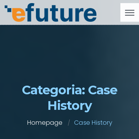
Categoria:
Case
History
Homepage
Case History