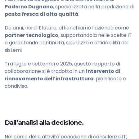
Paderno Dugnano
, specializzata nella produzione di
pasta fresca di alta qualità
.
Da anni, noi di Efuture,
affianchiamo l’azienda come
partner tecnologico
, supportandola nelle scelte IT
e garantendo continuità, sicurezza e affidabilità dei
sistemi.
Tra luglio e settembre 2025, questo rapporto di
collaborazione si è tradotto in un
intervento di
rinnovamento dell’infrastruttura
, pianificato e
condiviso.
Dall’analisi alla decisione.
Nel corso delle attività periodiche di consulenza IT,