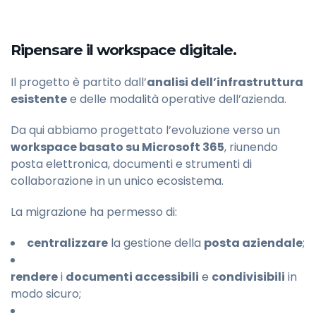
Ripensare il workspace digitale.
Il progetto è partito dall’
analisi dell’infrastruttura
esistente
e delle modalità operative dell’azienda.
Da qui abbiamo progettato l’evoluzione verso un
workspace basato su Microsoft 365
, riunendo
posta elettronica, documenti e strumenti di
collaborazione in un unico ecosistema.
La migrazione ha permesso di:
centralizzare
la gestione della
posta aziendale
;
rendere
i
documenti accessibili
e
condivisibili
in
modo sicuro;