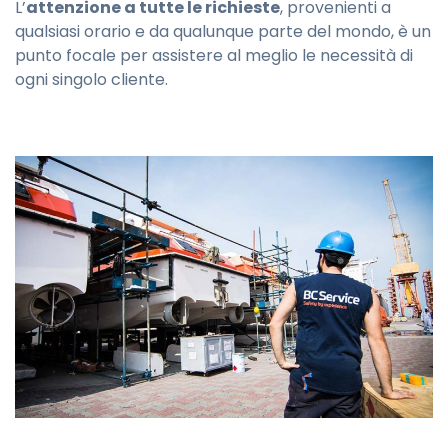
L’
attenzione a tutte le richieste
, provenienti a
qualsiasi orario e da qualunque parte del mondo, è un
punto focale per assistere al meglio le necessità di
ogni singolo cliente.