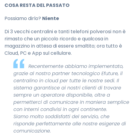
COSA RESTA DEL PASSATO
Possiamo dirlo?
Niente
Di 3 vecchi centralini e tanti telefoni polverosi non è
rimasto che un piccolo ricordo e qualcosa in
magazzino in attesa di essere smaltito; ora tutto è
Cloud, PC e App sul cellulare.
Recentemente abbiamo implementato,
grazie al nostro partner tecnologico Efuture, il
centralino in cloud per tutte le nostre sedi. Il
sistema garantisce ai nostri clienti di trovare
sempre un operatore disponibile, oltre a
permetterci di comunicare in maniera semplice
con interni condivisi in ogni continente.
Siamo molto soddisfatti del servizio, che
risponde perfettamente alle nostre esigenze di
comunicazione.