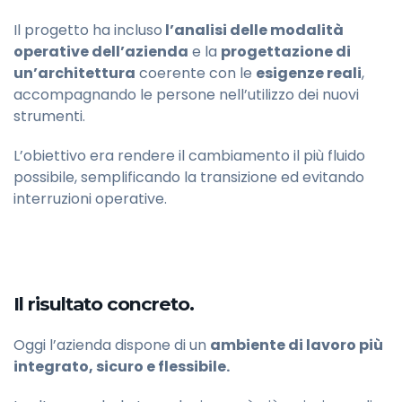
Il progetto ha incluso
l’analisi delle modalità
operative dell’azienda
e la
progettazione di
un’architettura
coerente con le
esigenze reali
,
accompagnando le persone nell’utilizzo dei nuovi
strumenti.
L’obiettivo era rendere il cambiamento il più fluido
possibile, semplificando la transizione ed evitando
interruzioni operative.
Il risultato concreto.
Oggi
l’azienda
dispone di un
ambiente di lavoro più
integrato, sicuro e flessibile.