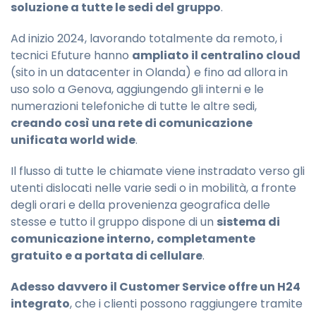
soluzione a tutte le sedi del gruppo
.
Ad inizio 2024, lavorando totalmente da remoto, i
tecnici Efuture hanno
ampliato il centralino cloud
(sito in un datacenter in Olanda) e fino ad allora in
uso solo a Genova, aggiungendo gli interni e le
numerazioni telefoniche di tutte le altre sedi,
creando così una rete di comunicazione
unificata world wide
.
Il flusso di tutte le chiamate viene instradato verso gli
utenti dislocati nelle varie sedi o in mobilità, a fronte
degli orari e della provenienza geografica delle
stesse e tutto il gruppo dispone di un
sistema di
comunicazione interno, completamente
gratuito e a portata di cellulare
.
Adesso davvero il Customer Service offre un H24
integrato
, che i clienti possono raggiungere tramite