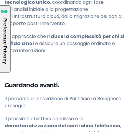
tecnologico unico
, coordinando ogni fase:
dall’analisi iniziale alla progettazione
dell’infrastruttura cloud, dalla migrazione dei dati al
supporto post-intervento.
Un approccio che
riduce la complessità per chi si
affida a noi
e assicura un passaggio ordinato e
senza interruzioni.
Guardando avanti.
Il percorso di innovazione di Pastificio La Bolognese
prosegue.
Il prossimo obiettivo condiviso è la
dematerializzazione del centralino telefonico
,