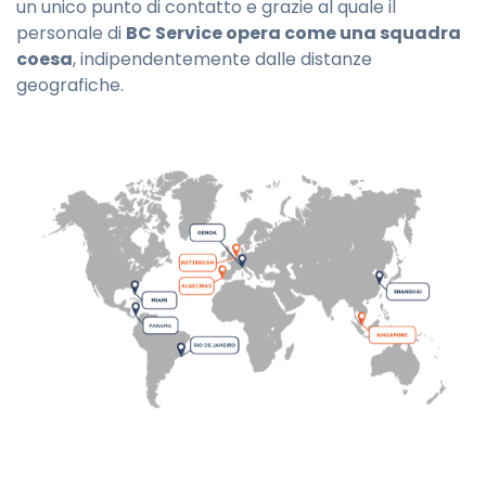
un unico punto di contatto e grazie al quale il
personale di
BC Service opera come una squadra
coesa
, indipendentemente dalle distanze
geografiche.