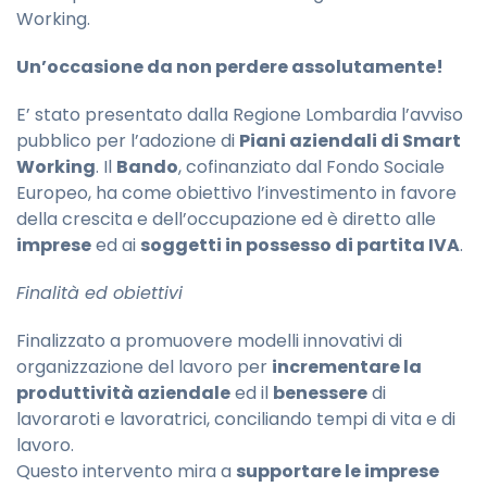
Working.
Un’occasione da non perdere assolutamente!
E’ stato presentato dalla Regione Lombardia l’avviso
pubblico per l’adozione di
Piani aziendali di Smart
Working
. Il
Bando
, cofinanziato dal Fondo Sociale
Europeo, ha come obiettivo l’investimento in favore
della crescita e dell’occupazione ed è diretto alle
imprese
ed ai
soggetti in possesso di partita IVA
.
Finalità ed obiettivi
Finalizzato a promuovere modelli innovativi di
organizzazione del lavoro per
incrementare la
produttività aziendale
ed il
benessere
di
lavoraroti e lavoratrici, conciliando tempi di vita e di
lavoro.
Questo intervento mira a
supportare le imprese