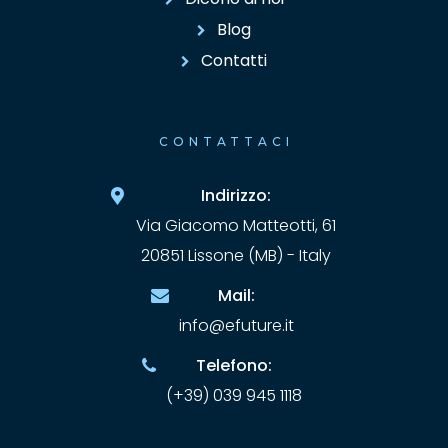
Blog
Contatti
CONTATTACI
Indirizzo:
Via Giacomo Matteotti, 61
20851 Lissone (MB) - Italy
Mail:
info@efuture.it
Telefono:
(+39) 039 945 1118