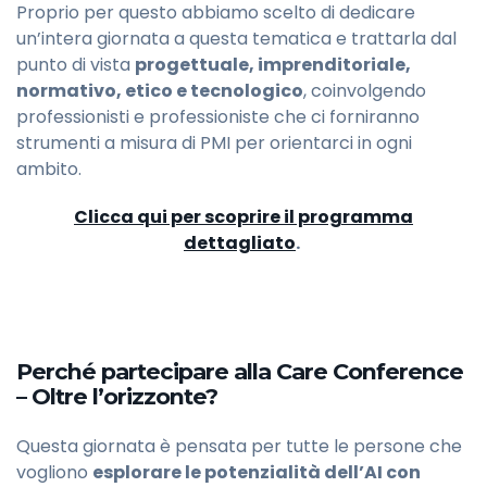
Proprio per questo abbiamo scelto di dedicare
un’intera giornata a questa tematica e trattarla dal
punto di vista
progettuale, imprenditoriale,
normativo, etico e tecnologico
, coinvolgendo
professionisti e professioniste che ci forniranno
strumenti a misura di PMI per orientarci in ogni
ambito.
Clicca qui per scoprire il programma
dettagliato
.
Perché partecipare alla Care Conference
– Oltre l’orizzonte?
Questa giornata è pensata per tutte le persone che
vogliono
esplorare le potenzialità dell’AI con