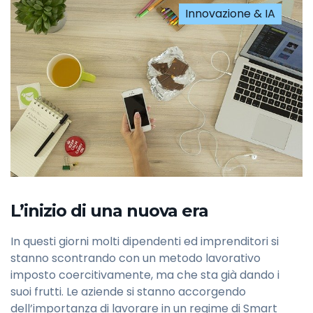
Innovazione & IA
L’inizio di una nuova era
In questi giorni molti dipendenti ed imprenditori si
stanno scontrando con un metodo lavorativo
imposto coercitivamente, ma che sta già dando i
suoi frutti. Le aziende si stanno accorgendo
dell’importanza di lavorare in un regime di Smart