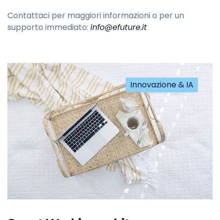
Contattaci per maggiori informazioni o per un
supporto immediato:
info@efuture.it
Innovazione & IA