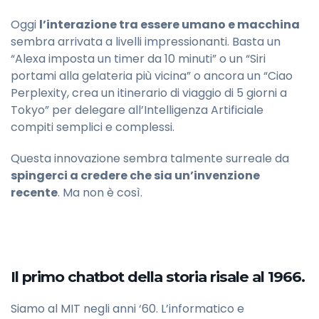
Oggi
l’interazione tra essere umano e macchina
sembra arrivata a livelli impressionanti. Basta un
“Alexa imposta un timer da 10 minuti” o un “Siri
portami alla gelateria più vicina” o ancora un “Ciao
Perplexity, crea un itinerario di viaggio di 5 giorni a
Tokyo” per delegare all’Intelligenza Artificiale
compiti semplici e complessi.
Questa innovazione sembra talmente surreale da
spingerci a credere che sia un’invenzione
recente
. Ma non è così.
Il primo chatbot della storia risale al 1966.
Siamo al MIT negli anni ‘60. L’informatico e