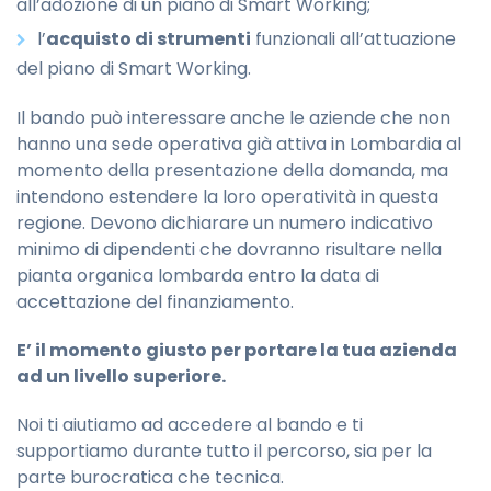
all’adozione di un piano di Smart Working;
l’
acquisto di strumenti
funzionali all’attuazione
del piano di Smart Working.
Il bando può interessare anche le aziende che non
hanno una sede operativa già attiva in Lombardia al
momento della presentazione della domanda, ma
intendono estendere la loro operatività in questa
regione. Devono dichiarare un numero indicativo
minimo di dipendenti che dovranno risultare nella
pianta organica lombarda entro la data di
accettazione del finanziamento.
E’ il momento giusto per portare la tua azienda
ad un livello superiore.
Noi ti aiutiamo ad accedere al bando e ti
supportiamo durante tutto il percorso, sia per la
parte burocratica che tecnica.