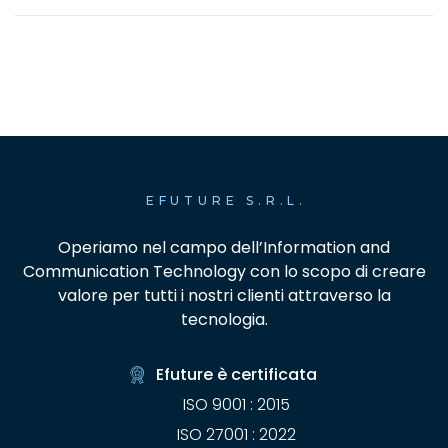
EFUTURE S.R.L.
Operiamo nel campo dell’Information and
Communication Technology con lo scopo di creare
valore per tutti i nostri clienti attraverso la
tecnologia.
Efuture è certificata
ISO 9001 : 2015
ISO 27001 : 2022