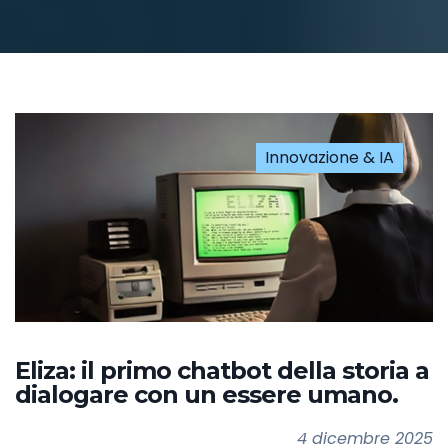
Innovazione & IA
Eliza: il primo chatbot della storia a
dialogare con un essere umano.
4 dicembre 2025