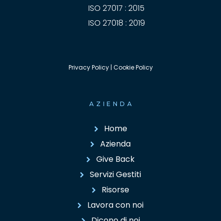
ISO 27017 : 2015
ISO 27018 : 2019
Privacy Policy
|
Cookie Policy
AZIENDA
Home
Azienda
Give Back
Servizi Gestiti
Risorse
Lavora con noi
Dicono di noi