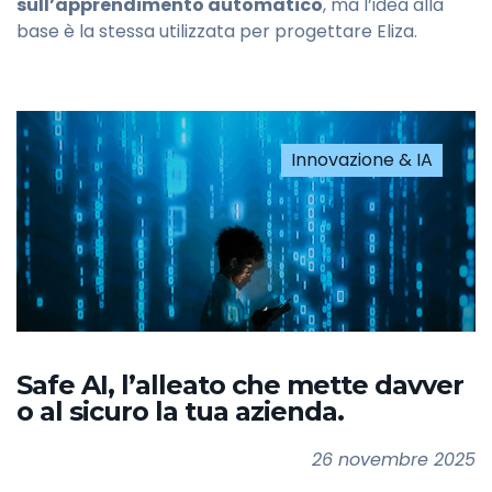
sull’apprendimento automatico
, ma l’idea alla
base è la stessa utilizzata per progettare Eliza.
Innovazione & IA
Safe AI, l’alleato che mette davver
o al sicuro la tua azienda.
26 novembre 2025