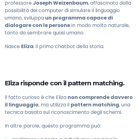
professore
Joseph Weizenbaum
, affascinato dalla
possibilità dei computer di simulare il linguaggio
umano, sviluppa
un programma capace di
dialogare con le persone
in modo molto naturale,
tanto da sembrare quasi umano.
Nasce
Eliza
: il primo chatbot della storia.
Eliza risponde con il pattern matching.
Il fatto curioso è che Eliza
non comprende davvero
il linguaggio
, ma utilizza il
pattern matching
, una
tecnica basata sul riconoscimento degli schemi.
In altre parole, questo programma può: