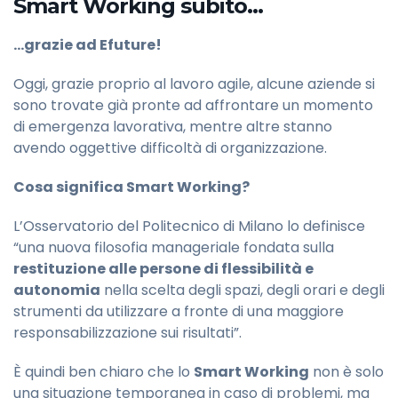
Smart Working subito…
…grazie ad Efuture!
Oggi, grazie proprio al lavoro agile, alcune aziende si
sono trovate già pronte ad affrontare un momento
di emergenza lavorativa, mentre altre stanno
avendo oggettive difficoltà di organizzazione.
Cosa significa Smart Working?
L’Osservatorio del Politecnico di Milano lo definisce
“una nuova filosofia manageriale fondata sulla
restituzione alle persone di flessibilità e
autonomia
nella scelta degli spazi, degli orari e degli
strumenti da utilizzare a fronte di una maggiore
responsabilizzazione sui risultati”.
È quindi ben chiaro che lo
Smart Working
non è solo
una situazione temporanea in caso di problemi, ma