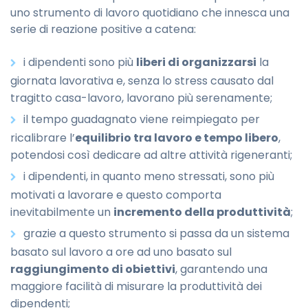
uno strumento di lavoro quotidiano che innesca una
serie di reazione positive a catena:
i dipendenti sono più
liberi di organizzarsi
la
giornata lavorativa e, senza lo stress causato dal
tragitto casa-lavoro, lavorano più serenamente;
il tempo guadagnato viene reimpiegato per
ricalibrare l’
equilibrio tra lavoro e tempo libero
,
potendosi così dedicare ad altre attività rigeneranti;
i dipendenti, in quanto meno stressati, sono più
motivati a lavorare e questo comporta
inevitabilmente un
incremento della produttività
;
grazie a questo strumento si passa da un sistema
basato sul lavoro a ore ad uno basato sul
raggiungimento di obiettivi
, garantendo una
maggiore facilità di misurare la produttività dei
dipendenti;