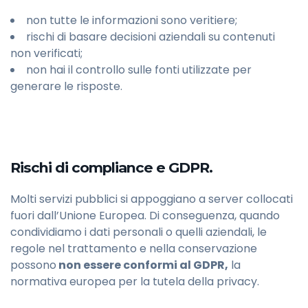
non tutte le informazioni sono veritiere;
rischi di basare decisioni aziendali su contenuti
non verificati;
non hai il controllo sulle fonti utilizzate per
generare le risposte.
Rischi di compliance e GDPR.
Molti servizi pubblici si appoggiano a server collocati
fuori dall’Unione Europea. Di conseguenza, quando
condividiamo i dati personali o quelli aziendali, le
regole nel trattamento e nella conservazione
possono
non essere conformi al GDPR,
la
normativa europea per la tutela della privacy.