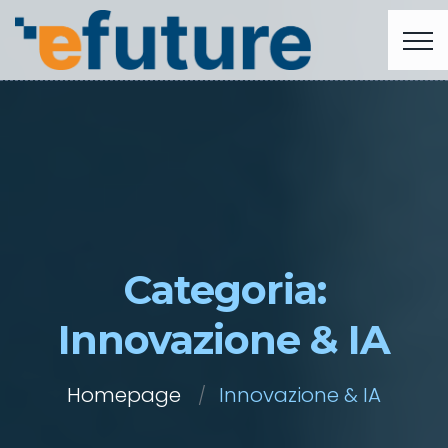
Categoria:
Innovazione & IA
Homepage
Innovazione & IA