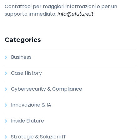
Contattaci per maggiori informazioni o per un
supporto immediato:
info@efuture.it
Categories
Business
Case History
Cybersecurity & Compliance
Innovazione & IA
Inside Efuture
Strategie & Soluzioni IT