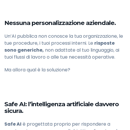
Nessuna personalizzazione aziendale.
Un’AI pubblica non conosce la tua organizzazione, le
tue procedure, i tuoi processi interni. Le
risposte
sono generiche,
non adattate al tuo linguaggio, ai
tuoi flussi di lavoro o alle tue necessità operative.
Ma allora qual è la soluzione?
Safe AI: l’intelligenza artificiale davvero
sicura.
Safe AI
è progettata proprio per rispondere a