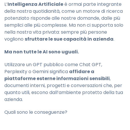
L’
Intelligenza Artificiale
è ormai parte integrante
della nostra quotidianità,
come un motore di ricerca
potenziato risponde alle nostre domande, dalle più
semplici alle più complesse. Ma non ci supporta solo
nella nostra vita privata: sempre più persone
vogliono
sfruttare le sue capacità in azienda
.
Ma non tutte le AI sono uguali.
Utilizzare un GPT pubblico come Chat GPT,
Perplexity o Gemini significa
affidare a
piattaforme esterne informazioni sensibili
,
documenti interni, progetti e conversazioni che, per
quanto utili, escono dall’ambiente protetto della tua
azienda.
Quali sono le conseguenze?