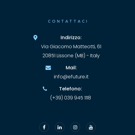
CONTATTACI
Indirizzo:
Via Giacomo Matteotti, 61
20851 Lissone (MB) - Italy
Mail:
info@efuture.it
Telefono:
(+39) 039 945 1118