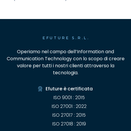
EFUTURE S.R.L.
Operiamo nel campo dell’Information and
Communication Technology con lo scopo di creare
valore per tutti i nostri clienti attraverso la
tecnologia.
Efuture è certificata
ISO 9001 : 2015
ISO 27001 : 2022
ISO 27017 : 2015
ISO 27018 : 2019