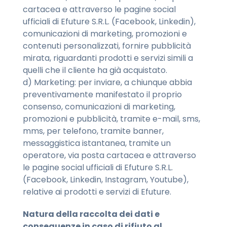
cartacea e attraverso le pagine social
ufficiali di Efuture S.R.L. (Facebook, Linkedin),
comunicazioni di marketing, promozioni e
contenuti personalizzati, fornire pubblicità
mirata, riguardanti prodotti e servizi simili a
quelli che il cliente ha già acquistato.
d) Marketing: per inviare, a chiunque abbia
preventivamente manifestato il proprio
consenso, comunicazioni di marketing,
promozioni e pubblicità, tramite e-mail, sms,
mms, per telefono, tramite banner,
messaggistica istantanea, tramite un
operatore, via posta cartacea e attraverso
le pagine social ufficiali di Efuture S.R.L.
(Facebook, Linkedin, Instagram, Youtube),
relative ai prodotti e servizi di Efuture.
Natura della raccolta dei dati e
conseguenze in caso di rifiuto al