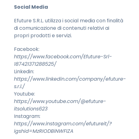
Social Media
Efuture S.R.L. utilizza i social media con finalità
di comunicazione di contenuti relativi ai
propri prodotti e servizi.
Facebook:
https://www.facebook.com/Efuture-Srl-
187421371288525/
Linkedin:
https://www.linkedin.com/company/efuture-
s.r.l./
Youtube:
https://www.youtube.com/@efuture-
itsolutions623
Instagram
:
https://www.instagram.com/efutureit/?
igshid=MzRIODBiNWFIZA