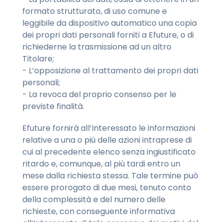
formato strutturato, di uso comune e
leggibile da dispositivo automatico una copia
dei propri dati personali forniti a Efuture, o di
richiederne la trasmissione ad un altro
Titolare;
- L’opposizione al trattamento dei propri dati
personali;
- La revoca del proprio consenso per le
previste finalità.
Efuture fornirà all’Interessato le informazioni
relative a una o più delle azioni intraprese di
cui al precedente elenco senza ingiustificato
ritardo e, comunque, al più tardi entro un
mese dalla richiesta stessa. Tale termine può
essere prorogato di due mesi, tenuto conto
della complessità e del numero delle
richieste, con conseguente informativa