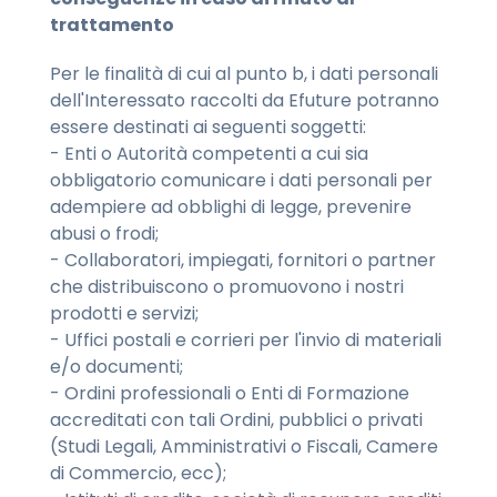
trattamento
Per le finalità di cui al punto b, i dati personali
dell'Interessato raccolti da Efuture potranno
essere destinati ai seguenti soggetti:
- Enti o Autorità competenti a cui sia
obbligatorio comunicare i dati personali per
adempiere ad obblighi di legge, prevenire
abusi o frodi;
- Collaboratori, impiegati, fornitori o partner
che distribuiscono o promuovono i nostri
prodotti e servizi;
- Uffici postali e corrieri per l'invio di materiali
e/o documenti;
- Ordini professionali o Enti di Formazione
accreditati con tali Ordini, pubblici o privati
(Studi Legali, Amministrativi o Fiscali, Camere
di Commercio, ecc);