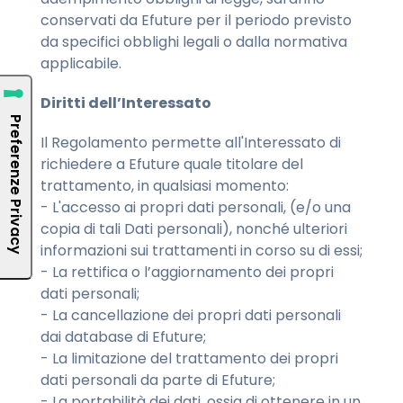
conservati da Efuture per il periodo previsto
da specifici obblighi legali o dalla normativa
applicabile.
Diritti dell’Interessato
Il Regolamento permette all'Interessato di
richiedere a Efuture quale titolare del
trattamento, in qualsiasi momento:
- L'accesso ai propri dati personali, (e/o una
copia di tali Dati personali), nonché ulteriori
informazioni sui trattamenti in corso su di essi;
- La rettifica o l’aggiornamento dei propri
dati personali;
- La cancellazione dei propri dati personali
dai database di Efuture;
- La limitazione del trattamento dei propri
dati personali da parte di Efuture;
- La portabilità dei dati, ossia di ottenere in un