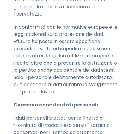
garantire la sicurezza continua e la
riservatezza.
In conformità con le normative europee e le
leggi nazionali sulla protezione dei dati,
Efuture ha posto in essere specifiche
procedure volte ad impedire accessi non
autorizzati ai dati, il loro utilizzo improprio o
illecito, oltre che a prevenire la distruzione o
la perdita anche accidentale dei dati stessi.
Solo il personale debitamente autorizzato,
può accedere ai dati durante lo svolgimento
del proprio lavoro.
Conservazione dei dati personali
I dati personali trattati per la finalità di
“Fornitura di Prodotti e/o Servizi" saranno
conservati per il tempo strettamente