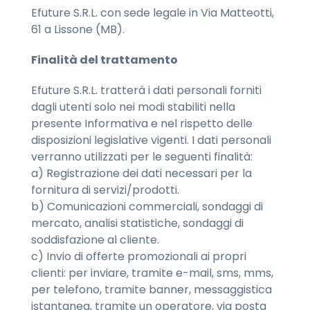
Efuture S.R.L. con sede legale in Via Matteotti,
61 a Lissone (MB).
Finalità del trattamento
Efuture S.R.L. tratterà i dati personali forniti
dagli utenti solo nei modi stabiliti nella
presente Informativa e nel rispetto delle
disposizioni legislative vigenti. I dati personali
verranno utilizzati per le seguenti finalità:
a) Registrazione dei dati necessari per la
fornitura di servizi/prodotti.
b) Comunicazioni commerciali, sondaggi di
mercato, analisi statistiche, sondaggi di
soddisfazione al cliente.
c) Invio di offerte promozionali ai propri
clienti: per inviare, tramite e-mail, sms, mms,
per telefono, tramite banner, messaggistica
istantanea, tramite un operatore, via posta