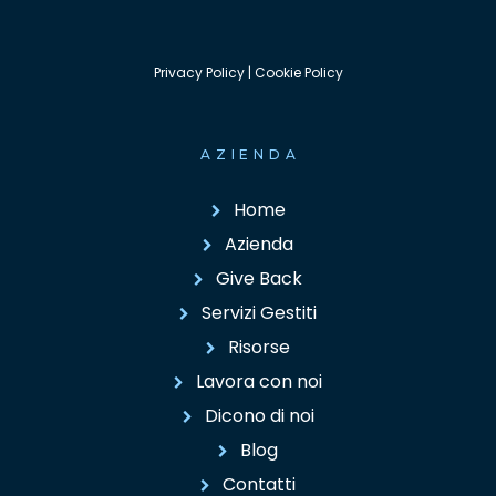
Privacy Policy
|
Cookie Policy
AZIENDA
Home
Azienda
Give Back
Servizi Gestiti
Risorse
Lavora con noi
Dicono di noi
Blog
Contatti