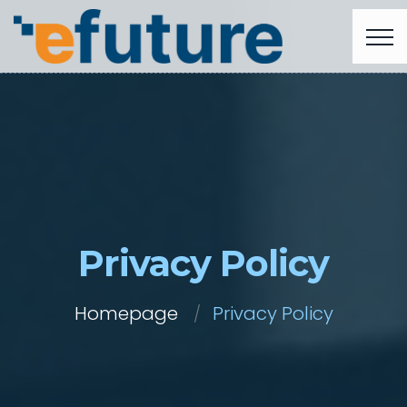
Privacy Policy
Homepage
Privacy Policy