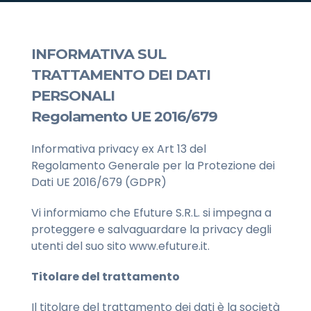
INFORMATIVA SUL
TRATTAMENTO DEI DATI
PERSONALI
Regolamento UE 2016/679
Informativa privacy ex Art 13 del
Regolamento Generale per la Protezione dei
Dati UE 2016/679 (GDPR)
Vi informiamo che Efuture S.R.L. si impegna a
proteggere e salvaguardare la privacy degli
utenti del suo sito www.efuture.it.
Titolare del trattamento
Il titolare del trattamento dei dati è la società