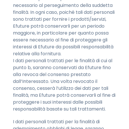
necessario al perseguimento della suddetta
finalità. In ogni caso, poiché tali dati personali
sono trattati per fornire i prodotti/servizi,
Efuture potrà conservarli per un periodo
maggiore, in particolare per quanto possa
essere necessario al fine di proteggere gli
interessi di Efuture da possibili responsabilità
relative alla fornitura.
I dati personali trattati per le finalità di cui al
punto b, saranno conservati da Efuture fino
alla revoca del consenso prestato
dall’Interessato. Una volta revocato il
consenso, cesserà l’utilizzo dei dati per tali
finalità, ma Efuture potrà conservarli al fine di
proteggere i suoi interessi dalle possibili
responsabilità basate su tali trattamenti.
I dati personali trattati per la finalità di
adempimento obblighi di legge, saranno