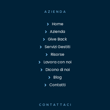
AZIENDA
Home
Azienda
Give Back
Servizi Gestiti
Risorse
Lavora con noi
Dicono di noi
Blog
Contatti
CONTATTACI