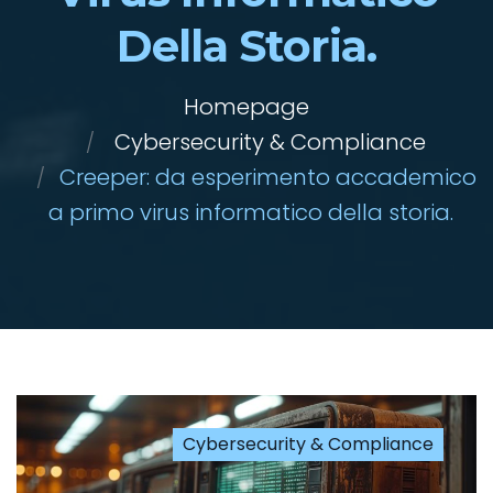
Della Storia.
Homepage
Cybersecurity & Compliance
Creeper: da esperimento accademico
a primo virus informatico della storia.
Cybersecurity & Compliance