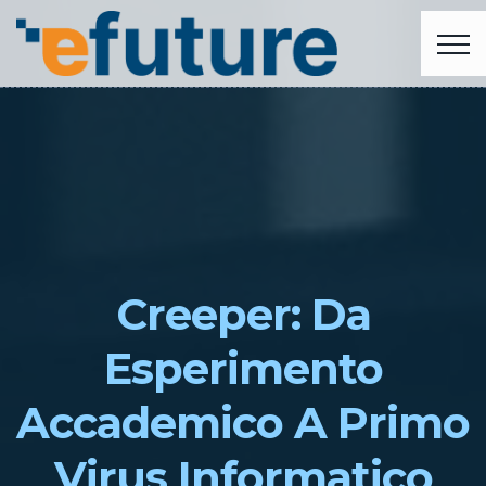
Creeper: Da
Esperimento
Accademico A Primo
Virus Informatico