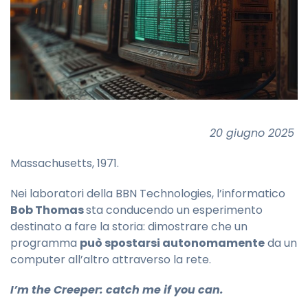
20 giugno 2025
Massachusetts, 1971.
Nei laboratori della BBN Technologies, l’informatico
Bob Thomas
sta conducendo un esperimento
destinato a fare la storia: dimostrare che un
programma
può spostarsi autonomamente
da un
computer all’altro attraverso la rete.
I’m the Creeper: catch me if you can.