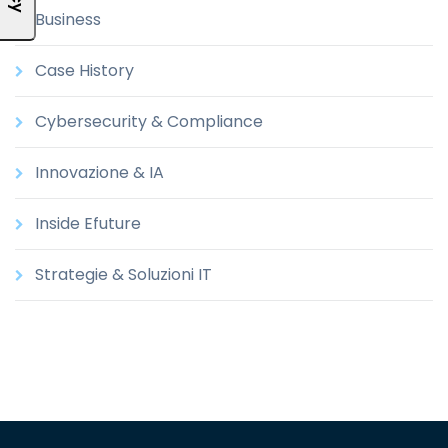
Business
Case History
Cybersecurity & Compliance
Innovazione & IA
Inside Efuture
Strategie & Soluzioni IT