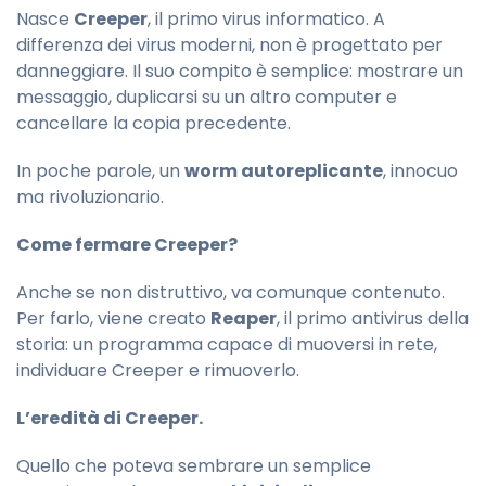
Nasce
Creeper
, il primo virus informatico. A
differenza dei virus moderni, non è progettato per
danneggiare. Il suo compito è semplice: mostrare un
messaggio, duplicarsi su un altro computer e
cancellare la copia precedente.
In poche parole, un
worm autoreplicante
, innocuo
ma rivoluzionario.
Come fermare Creeper?
Anche se non distruttivo, va comunque contenuto.
Per farlo, viene creato
Reaper
, il primo antivirus della
storia: un programma capace di muoversi in rete,
individuare Creeper e rimuoverlo.
L’eredità di Creeper.
Quello che poteva sembrare un semplice