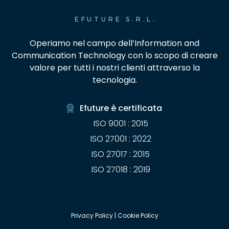
EFUTURE S.R.L.
Operiamo nel campo dell’Information and
Communication Technology con lo scopo di creare
valore per tutti i nostri clienti attraverso la
tecnologia.
Efuture è certificata
ISO 9001 : 2015
ISO 27001 : 2022
ISO 27017 : 2015
ISO 27018 : 2019
Privacy Policy
|
Cookie Policy