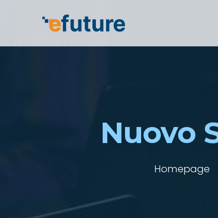
Nuovo S
Homepage