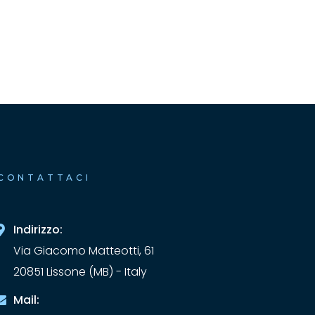
CONTATTACI
Indirizzo:
Via Giacomo Matteotti, 61
20851 Lissone (MB) - Italy
Mail: