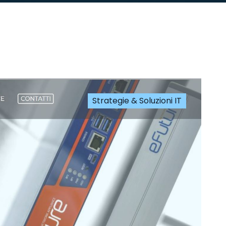
Strategie & Soluzioni IT