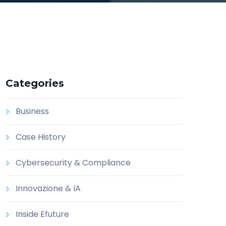
Categories
Business
Case History
Cybersecurity & Compliance
Innovazione & IA
Inside Efuture