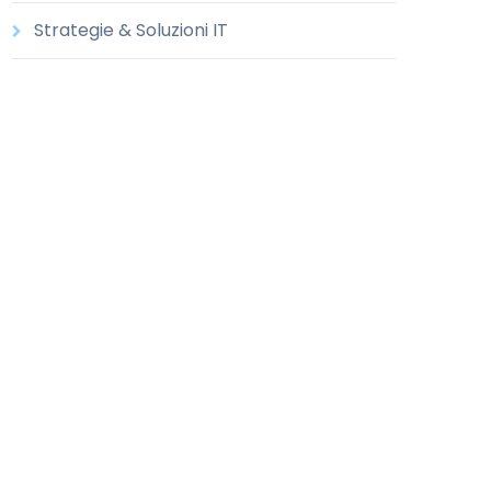
Strategie & Soluzioni IT