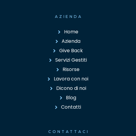
AZIENDA
Home
Azienda
Give Back
Servizi Gestiti
Risorse
Lavora con noi
Dicono di noi
Blog
Contatti
CONTATTACI