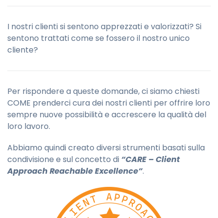
I nostri clienti si sentono apprezzati e valorizzati? Si
sentono trattati come se fossero il nostro unico
cliente?
Per rispondere a queste domande, ci siamo chiesti
COME prenderci cura dei nostri clienti per offrire loro
sempre nuove possibilità e accrescere la qualità del
loro lavoro.
Abbiamo quindi creato diversi strumenti basati sulla
condivisione e sul concetto di
“CARE – Client
Approach Reachable Excellence”
.