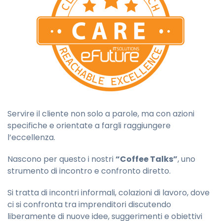
Servire il cliente non solo a parole, ma con azioni
specifiche e orientate a fargli raggiungere
l’eccellenza.
Nascono per questo i nostri
“Coffee Talks”
, uno
strumento di incontro e confronto diretto.
Si tratta di incontri informali, colazioni di lavoro, dove
ci si confronta tra imprenditori discutendo
liberamente di nuove idee, suggerimenti e obiettivi