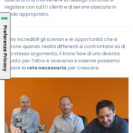
regolare con tutti i clienti e di servire ciascuno in
modo appropriato.
Sono incredibili gli scenari e le opportunità che si
aprono quando realtà differenti si confrontano su di
uno stesso argomento, il know how di uno diventa
spunto per l’altro e viceversa e insieme possiamo
creare la
rete necessaria
per crescere.