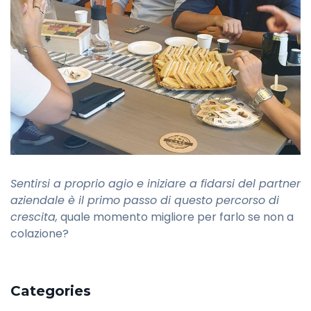
Sentirsi a proprio agio e iniziare a fidarsi del partner
aziendale è il primo passo di questo percorso di
crescita,
quale momento migliore per farlo se non a
colazione?
Categories