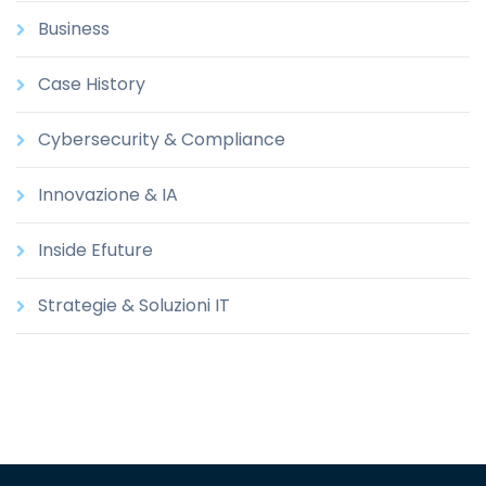
Business
Case History
Cybersecurity & Compliance
Innovazione & IA
Inside Efuture
Strategie & Soluzioni IT