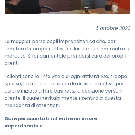
6 ottobre 2023
La maggior parte degli imprenditori sa che, per
ampliare la propria attività e lasciare un’impronta sul
mercato, è fondamentale prendersi cura dei propri
clienti.
I clienti sono la linfa vitale di ogni attività. Ma, troppo
spesso, si dimentica e si perde di vista il motivo per
cui si è iniziato a fare business: la dedizione verso il
cliente, il quale inevitabilmente risentirà di questa
mancanza di attenzioni.
Dare per scontati i clienti è un errore
imperdonabile.