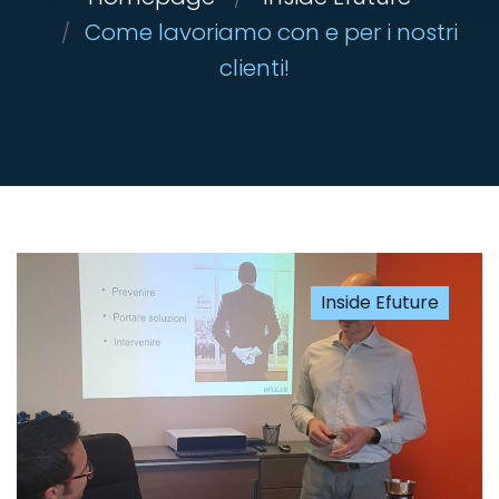
Come lavoriamo con e per i nostri
clienti!
Inside Efuture