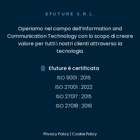
EFUTURE S.R.L.
Operiamo nel campo dell’Information and
Communication Technology con lo scopo di creare
valore per tutti i nostri clienti attraverso la
tecnologia.
Efuture è certificata
ISO 9001 : 2015
ISO 27001 : 2022
ISO 27017 : 2015
ISO 27018 : 2019
Privacy Policy
|
Cookie Policy