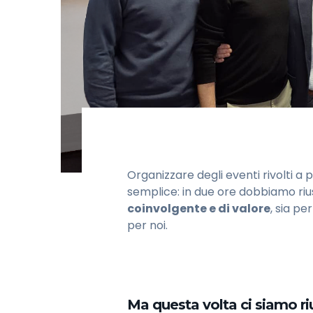
Organizzare degli eventi rivolti a
semplice: in due ore dobbiamo riu
coinvolgente e di valore
, sia pe
per noi.
Ma questa volta ci siamo riu