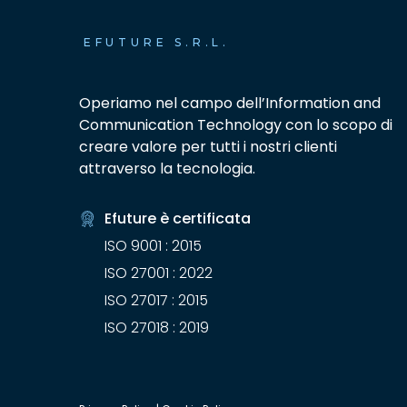
EFUTURE S.R.L.
Operiamo nel campo dell’Information and
Communication Technology con lo scopo di
creare valore per tutti i nostri clienti
attraverso la tecnologia.
Efuture è certificata
ISO 9001 : 2015
ISO 27001 : 2022
ISO 27017 : 2015
ISO 27018 : 2019