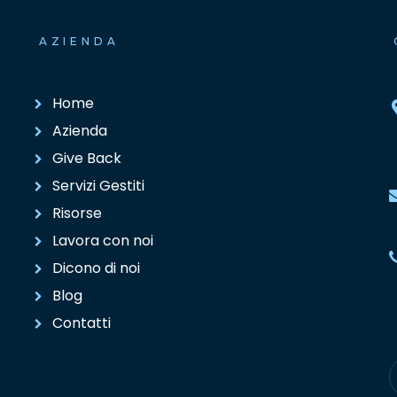
AZIENDA
Home
Azienda
Give Back
Servizi Gestiti
Risorse
Lavora con noi
Dicono di noi
Blog
Contatti