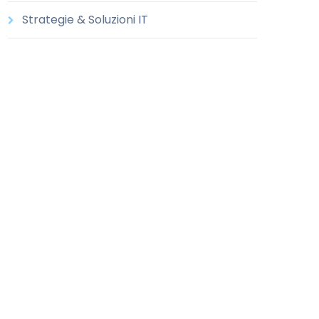
Strategie & Soluzioni IT