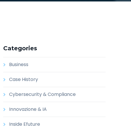
Categories
Business
Case History
Cybersecurity & Compliance
Innovazione & IA
Inside Efuture