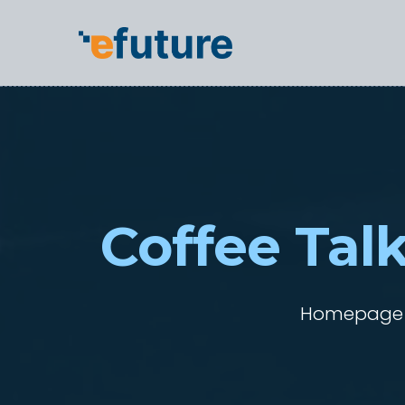
Coffee Tal
Homepage