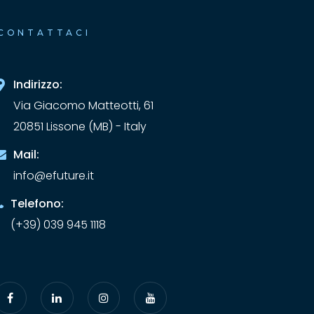
CONTATTACI
Indirizzo:
Via Giacomo Matteotti, 61
20851 Lissone (MB) - Italy
Mail:
info@efuture.it
Telefono:
(+39) 039 945 1118