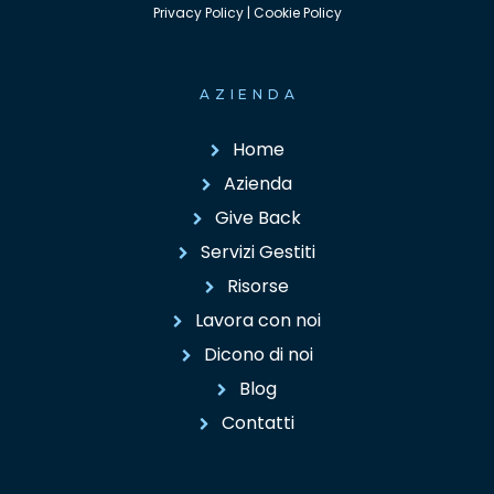
Privacy Policy
|
Cookie Policy
AZIENDA
Home
Azienda
Give Back
Servizi Gestiti
Risorse
Lavora con noi
Dicono di noi
Blog
Contatti