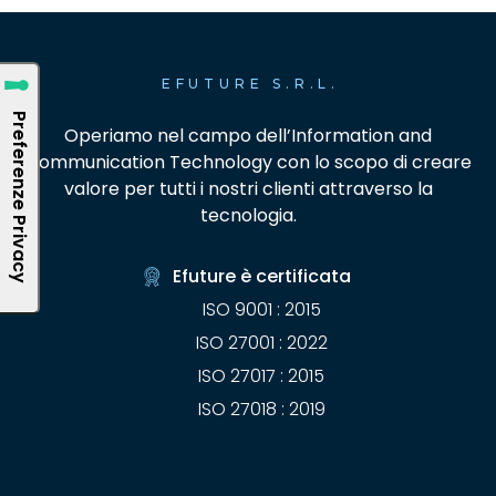
EFUTURE S.R.L.
Operiamo nel campo dell’Information and
Communication Technology con lo scopo di creare
valore per tutti i nostri clienti attraverso la
tecnologia.
Efuture è certificata
ISO 9001 : 2015
ISO 27001 : 2022
ISO 27017 : 2015
ISO 27018 : 2019