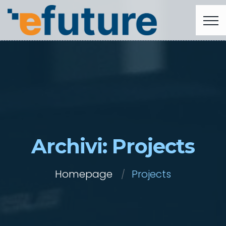
Archivi:
Projects
Homepage
Projects