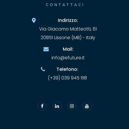
CONTATTACI
Indirizzo:
Via Giacomo Matteotti, 61
20851 Lissone (MB) - Italy
Mail:
info@efuture.it
Telefono:
(+39) 039 945 1118