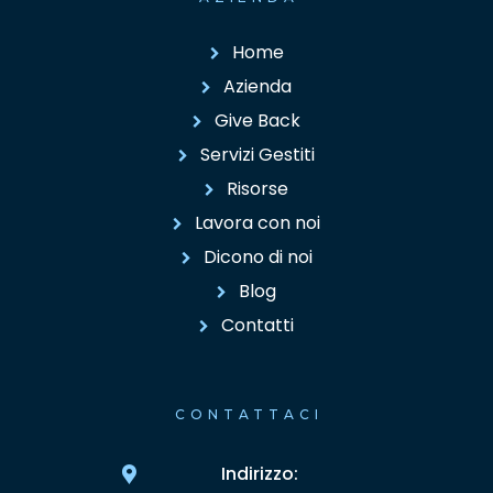
Home
Azienda
Give Back
Servizi Gestiti
Risorse
Lavora con noi
Dicono di noi
Blog
Contatti
CONTATTACI
Indirizzo: