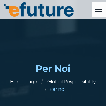
Per Noi
Homepage
Global Responsibility
Per noi