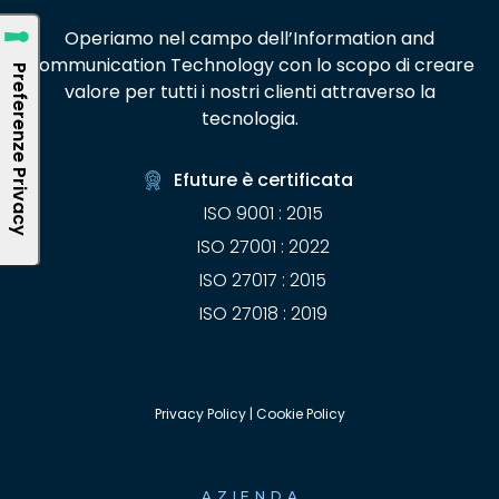
Operiamo nel campo dell’Information and
Communication Technology con lo scopo di creare
valore per tutti i nostri clienti attraverso la
tecnologia.
Efuture è certificata
ISO 9001 : 2015
ISO 27001 : 2022
ISO 27017 : 2015
ISO 27018 : 2019
Privacy Policy
|
Cookie Policy
AZIENDA