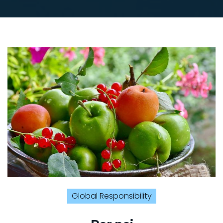
Global Responsibility