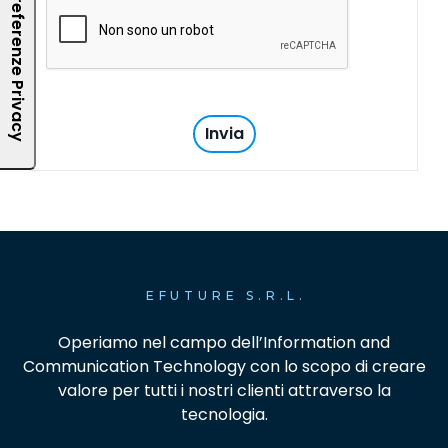
EFUTURE S.R.L.
Operiamo nel campo dell’Information and
Communication Technology con lo scopo di creare
valore per tutti i nostri clienti attraverso la
tecnologia.