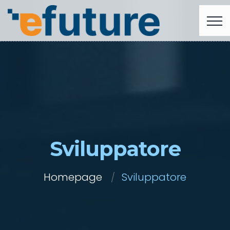
Sviluppatore
Homepage
Sviluppatore