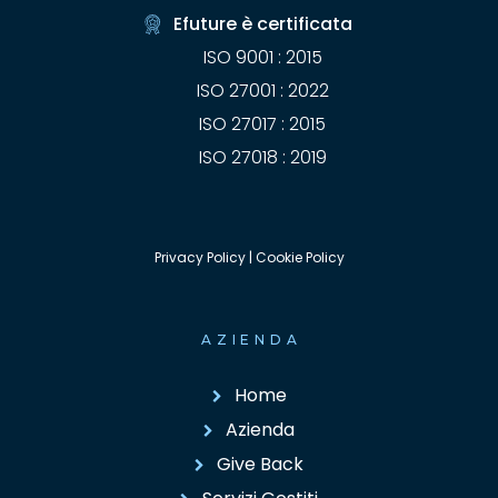
Efuture è certificata
ISO 9001 : 2015
ISO 27001 : 2022
ISO 27017 : 2015
ISO 27018 : 2019
Privacy Policy
|
Cookie Policy
AZIENDA
Home
Azienda
Give Back