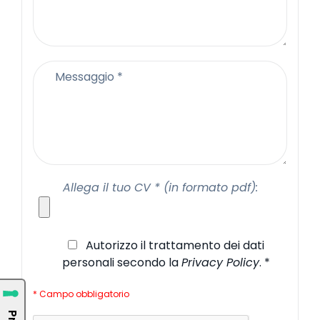
Allega il tuo CV * (in formato pdf):
Autorizzo il trattamento dei dati
personali secondo la
Privacy Policy
. *
* Campo obbligatorio