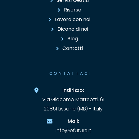
Servizi Gestiti
Risorse
Lavora con noi
Dicono di noi
Blog
Contatti
CONTATTACI
Indirizzo:
Via Giacomo Matteotti, 61
20851 Lissone (MB) - Italy
Mail:
info@efuture.it