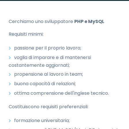
Cerchiamo uno sviluppatore
PHP e MySQL
Requisiti minimi:
passione per il proprio lavoro;
voglia di imparare e di mantenersi
costantemente aggiornati;
propensione al lavoro in team;
buona capacità di relazioni;
ottima comprensione dell'inglese tecnico.
Costituiscono requisiti preferenziali:
formazione universitaria;